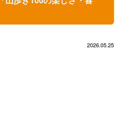
2026.05.25