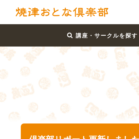
講座・サークルを探す
倶楽部リポート更新しました