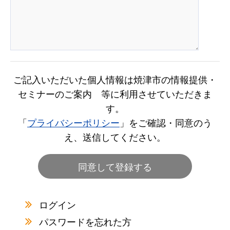
ご記入いただいた個人情報は焼津市の情報提供・
セミナーのご案内 等に利用させていただきま
す。
「
プライバシーポリシー
」をご確認・同意のう
え、送信してください。
ログイン
パスワードを忘れた方