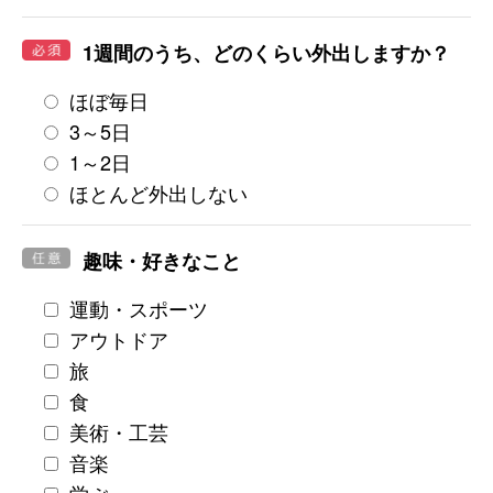
1週間のうち、どのくらい外出しますか？
ほぼ毎日
3～5日
1～2日
ほとんど外出しない
趣味・好きなこと
運動・スポーツ
アウトドア
旅
食
美術・工芸
音楽