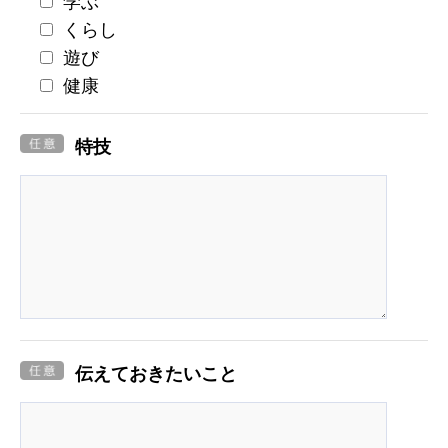
学ぶ
くらし
遊び
健康
特技
伝えておきたいこと