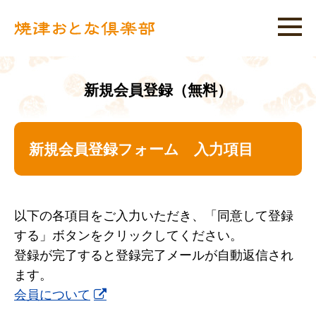
新規会員登録（無料）
新規会員登録フォーム 入力項目
以下の各項目をご入力いただき、「同意して登録
する」ボタンをクリックしてください。
登録が完了すると登録完了メールが自動返信され
ます。
会員について