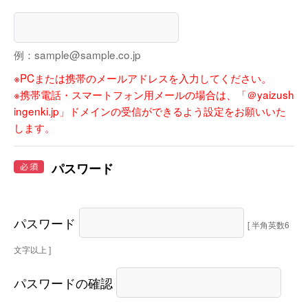
例：sample@sample.co.jp
※PCまたは携帯のメールアドレスを入力してください。
※携帯電話・スマートフォン用メールの場合は、「＠yaizush
ingenki.jp」ドメインの受信ができるよう設定をお願いいた
します。
パスワード
パスワード
パスワードの確認