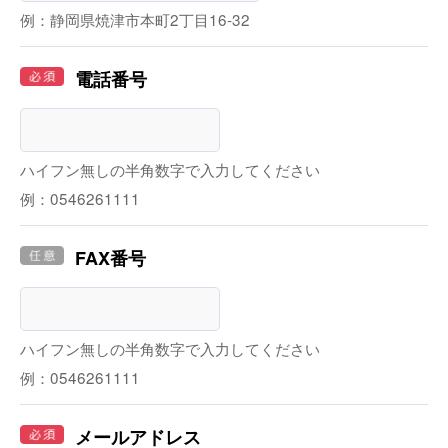
例：静岡県焼津市本町2丁目16-32
電話番号
ハイフン無しの半角数字で入力してください
例：0546261111
FAX番号
ハイフン無しの半角数字で入力してください
例：0546261111
メールアドレス