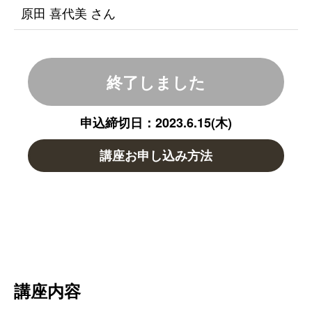
原田 喜代美 さん
終了しました
申込締切日：2023.6.15(木)
講座お申し込み方法
講座内容