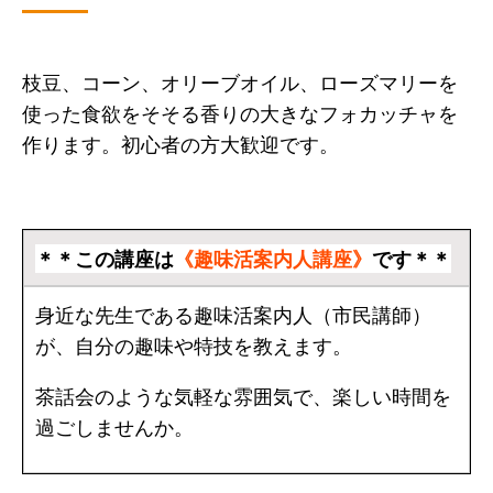
枝豆、コーン、オリーブオイル、ローズマリーを
使った食欲をそそる香りの大きなフォカッチャを
作ります。初心者の方大歓迎です。
＊＊この講座は
《趣味活案内人講座》
です＊＊
身近な先生である趣味活案内人（市民講師）
が、自分の趣味や特技を教えます。
茶話会のような気軽な雰囲気で、楽しい時間を
過ごしませんか。