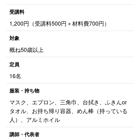
受講料
1,200円（受講料500円＋材料費700円）
対象
概ね50歳以上
定員
16名
服装・持ち物
マスク、エプロン、三角巾、台拭き、ふきんor
タオル、お持ち帰り容器、めん棒（持っている
人）、アルミホイル
講師・代表者