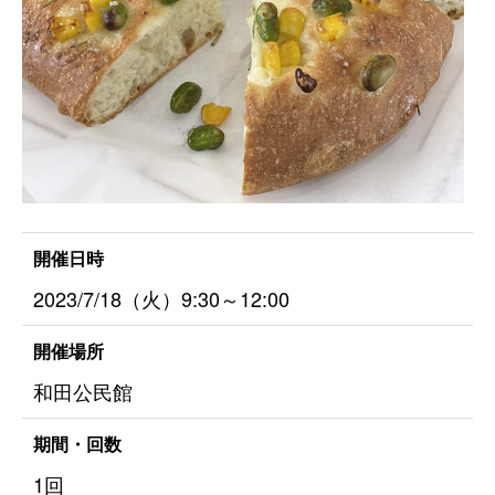
開催日時
2023/7/18（火）9:30～12:00
開催場所
和田公民館
期間・回数
1回