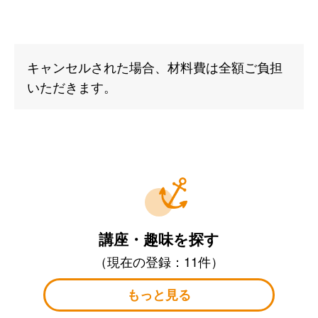
キャンセルされた場合、材料費は全額ご負担
いただきます。
講座・趣味を探す
（現在の登録：11件）
もっと見る