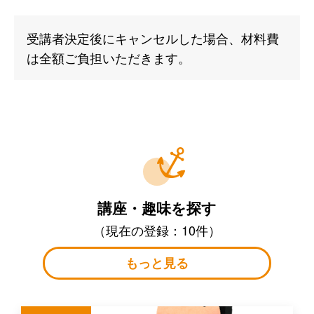
受講者決定後にキャンセルした場合、材料費
は全額ご負担いただきます。
講座・趣味を探す
（現在の登録：10件）
もっと見る