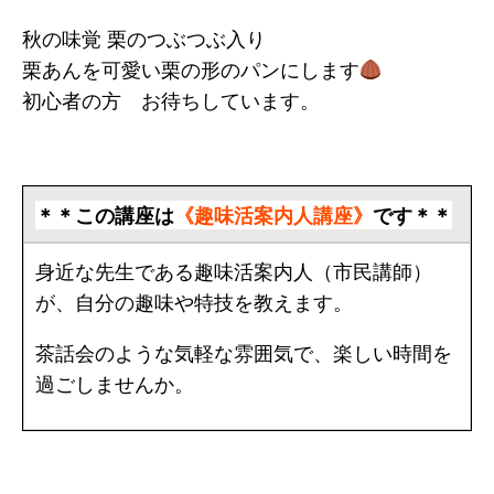
秋の味覚 栗のつぶつぶ入り
栗あんを可愛い栗の形のパンにします
初心者の方 お待ちしています。
＊＊この講座は
《趣味活案内人講座》
です＊＊
身近な先生である趣味活案内人（市民講師）
が、自分の趣味や特技を教えます。
茶話会のような気軽な雰囲気で、楽しい時間を
過ごしませんか。