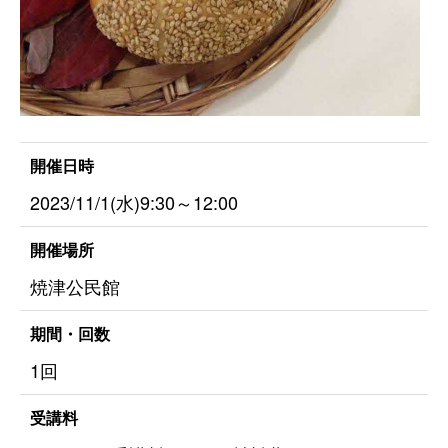
開催日時
2023/11/1(水)9:30～12:00
開催場所
焼津公民館
期間・回数
1回
受講料