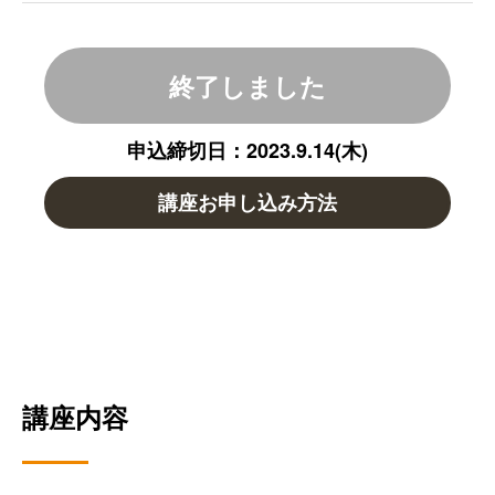
終了しました
申込締切日：2023.9.14(木)
講座お申し込み方法
講座内容