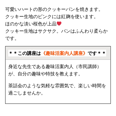
可愛いハートの形のクッキーパンを焼きます。
クッキー生地のピンクには紅麹を使います。
ほのかな淡い桜色が上品
クッキー生地はサクサク。パンはふんわり柔らか
です。
＊＊この講座は
《趣味活案内人講座》
です＊＊
身近な先生である趣味活案内人（市民講師）
が、自分の趣味や特技を教えます。
茶話会のような気軽な雰囲気で、楽しい時間を
過ごしませんか。