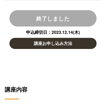
終了しました
申込締切日：2023.12.14(木)
講座お申し込み方法
講座内容