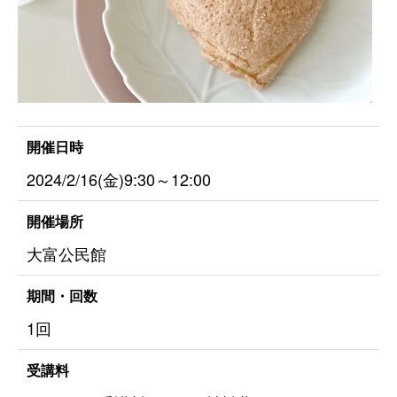
開催日時
2024/2/16(金)9:30～12:00
開催場所
大富公民館
期間・回数
1回
受講料