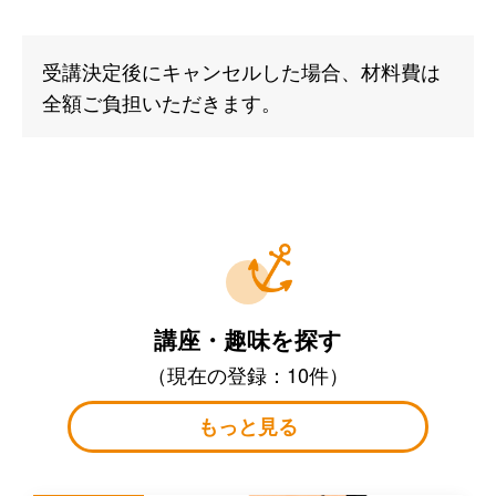
受講決定後にキャンセルした場合、材料費は
全額ご負担いただきます。
講座・趣味を探す
（現在の登録：10件）
もっと見る