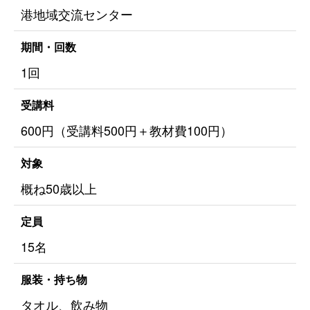
港地域交流センター
期間・回数
1回
受講料
600円（受講料500円＋教材費100円）
対象
概ね50歳以上
定員
15名
服装・持ち物
タオル、飲み物