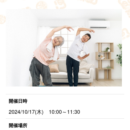
開催日時
2024/10/17(木) 10:00～11:30
開催場所