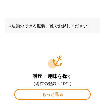
※運動のできる服装、靴でお越しください。
講座・趣味を探す
（現在の登録：10件）
もっと見る