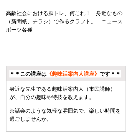
高齢社会における脳トレ、何これ！ 身近なもの
（新聞紙、チラシ）で作るクラフト。 ニュース
ポーツ各種
＊＊この講座は
《趣味活案内人講座》
です＊＊
身近な先生である趣味活案内人（市民講師）
が、自分の趣味や特技を教えます。
茶話会のような気軽な雰囲気で、楽しい時間を
過ごしませんか。