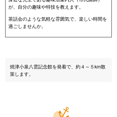
が、自分の趣味や特技を教えます。
茶話会のような気軽な雰囲気で、楽しい時間を
過ごしませんか。
焼津小泉八雲記念館を発着で、約４～５km散
策します。