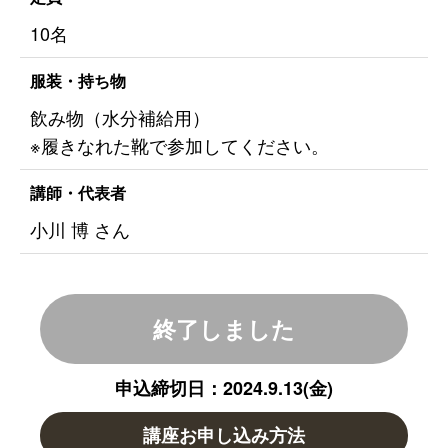
10名
服装・持ち物
飲み物（水分補給用）
※履きなれた靴で参加してください。
講師・代表者
小川 博 さん
終了しました
申込締切日：2024.9.13(金)
講座お申し込み方法