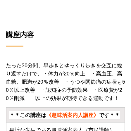
講座内容
たった30分間、早歩きとゆっくり歩きを交互に繰
り返すだけで、・体力が20％向上 ・高血圧、高
血糖、肥満が20％改善 ・うつや関節痛の症状も5
0％以上改善 ・認知症の予防効果 ・医療費が2
0％削減 以上の効果が期待できる運動です！
＊＊この講座は
《趣味活案内人講座》
です＊＊
身近な先生である趣味活案内人（市民講師）