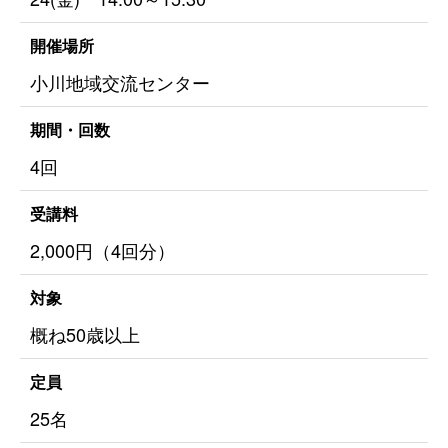
開催場所
小川地域交流センター
期間・回数
4回
受講料
2,000円（4回分）
対象
概ね50歳以上
定員
25名