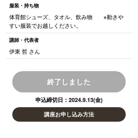
服装・持ち物
体育館シューズ、タオル、飲み物 ※動きや
すい服装でお越しください。
講師・代表者
伊東 哲 さん
終了しました
申込締切日：2024.9.13(金)
講座お申し込み方法