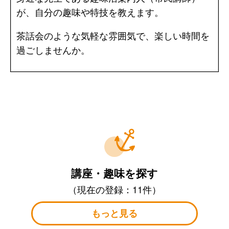
が、自分の趣味や特技を教えます。
茶話会のような気軽な雰囲気で、楽しい時間を
過ごしませんか。
講座・趣味を探す
（現在の登録：11件）
もっと見る