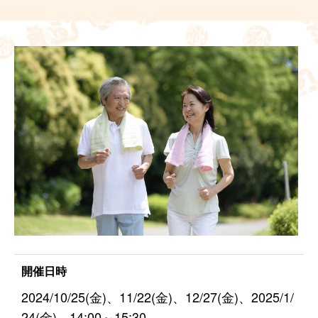
開催日時
2024/10/25(金)、11/22(金)、12/27(金)、2025/1/
24(金) 14:00～15:30