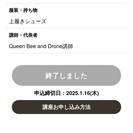
服装・持ち物
上履きシューズ
講師・代表者
Queen Bee and Drone講師
終了しました
申込締切日：2025.1.16(木)
講座お申し込み方法