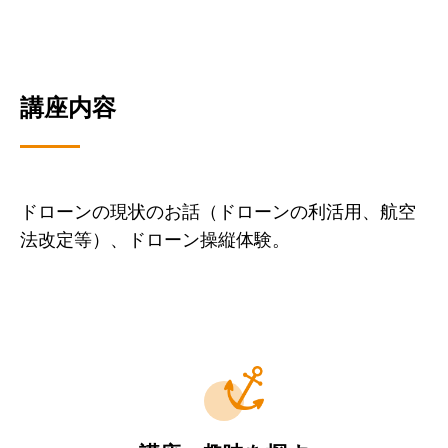
講座内容
ドローンの現状のお話（ドローンの利活用、航空
法改定等）、ドローン操縦体験。