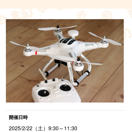
開催日時
2025/2/22（土）9:30～11:30