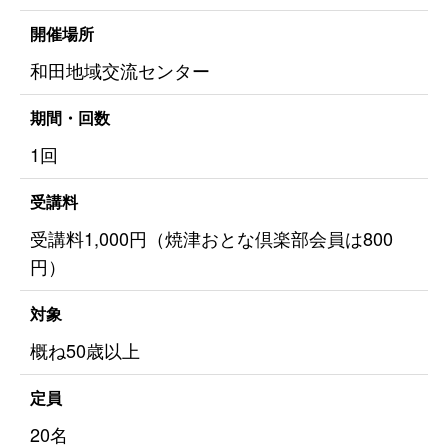
開催場所
和田地域交流センター
期間・回数
1回
受講料
受講料1,000円（焼津おとな倶楽部会員は800
円）
対象
概ね50歳以上
定員
20名