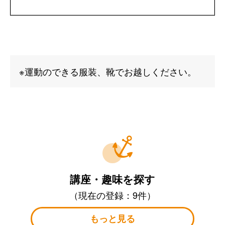
※運動のできる服装、靴でお越しください。
講座・趣味を探す
（現在の登録：9件）
もっと見る