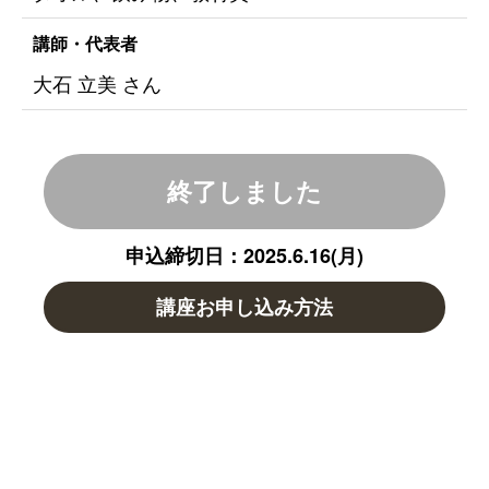
講師・代表者
大石 立美 さん
終了しました
申込締切日：2025.6.16(月)
講座お申し込み方法