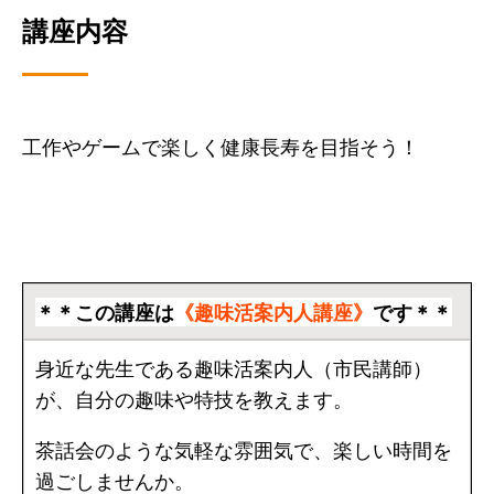
講座内容
工作やゲームで楽しく健康長寿を目指そう！
＊＊この講座は
《趣味活案内人講座》
です＊＊
身近な先生である趣味活案内人（市民講師）
が、自分の趣味や特技を教えます。
茶話会のような気軽な雰囲気で、楽しい時間を
過ごしませんか。