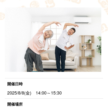
開催日時
2025/8/8(金) 14:00～15:30
開催場所