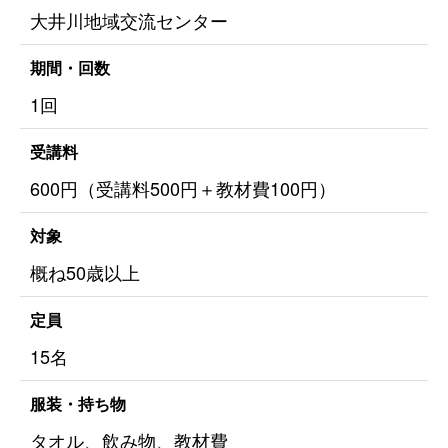
大井川地域交流センター
期間・回数
1回
受講料
600円（受講料500円＋教材費100円）
対象
概ね50歳以上
定員
15名
服装・持ち物
タオル、飲み物、教材費