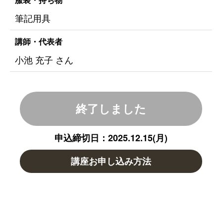
筆記用具
講師・代表者
小池 充子 さん
終了しました
申込締切日：2025.12.15(月)
講座お申し込み方法