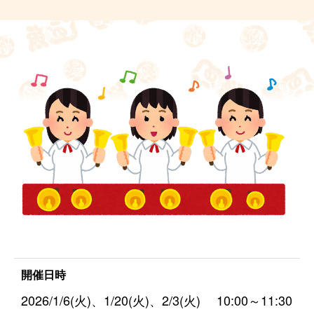
開催日時
2026/1/6(火)、1/20(火)、2/3(火) 10:00～11:30