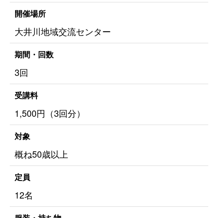
開催場所
大井川地域交流センター
期間・回数
3回
受講料
1,500円（3回分）
対象
概ね50歳以上
定員
12名
服装・持ち物