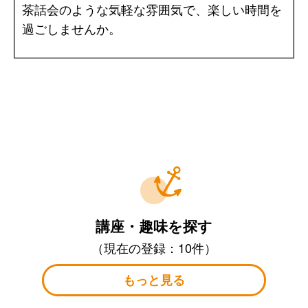
茶話会のような気軽な雰囲気で、楽しい時間を
過ごしませんか。
講座・趣味を探す
（現在の登録：10件）
もっと見る