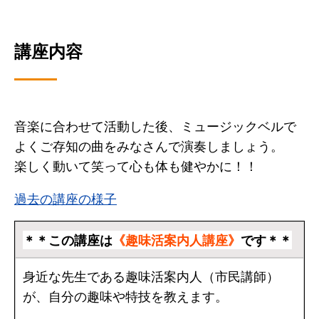
講座内容
音楽に合わせて活動した後、ミュージックベルで
よくご存知の曲をみなさんで演奏しましょう。
楽しく動いて笑って心も体も健やかに！！
過去の講座の様子
＊＊この講座は
《趣味活案内人講座》
です＊＊
身近な先生である趣味活案内人（市民講師）
が、自分の趣味や特技を教えます。