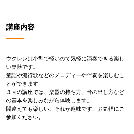
講座内容
ウクレレは小型で軽いので気軽に演奏できる楽し
い楽器です。
童謡や流行歌などのメロディーや伴奏を楽しむこ
とができます。
３回の講座では、楽器の持ち方、音の出し方など
の基本を楽しみながら体験します。
間違えても楽しい。それが趣味です。お気軽にご
参加ください。