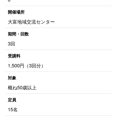
開催場所
大富地域交流センター
期間・回数
3回
受講料
1,500円（3回分）
対象
概ね50歳以上
定員
15名