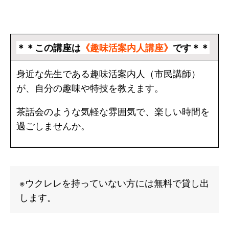
＊＊この講座は
《趣味活案内人講座》
です＊＊
身近な先生である趣味活案内人（市民講師）
が、自分の趣味や特技を教えます。
茶話会のような気軽な雰囲気で、楽しい時間を
過ごしませんか。
※ウクレレを持っていない方には無料で貸し出
します。