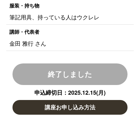
服装・持ち物
筆記用具、持っている人はウクレレ
講師・代表者
金田 雅行 さん
終了しました
申込締切日：2025.12.15(月)
講座お申し込み方法