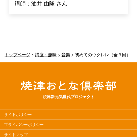
講師：油井 由隆 さん
トップページ
>
講座・趣味
>
音楽
>
初めてのウクレレ（全３回）
焼津新元気世代プロジェクト
サイトポリシー
プライバシーポリシー
サイトマップ