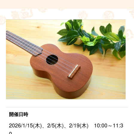
開催日時
2026/1/15(木)、2/5(木)、2/19(木) 10:00～11:3
0