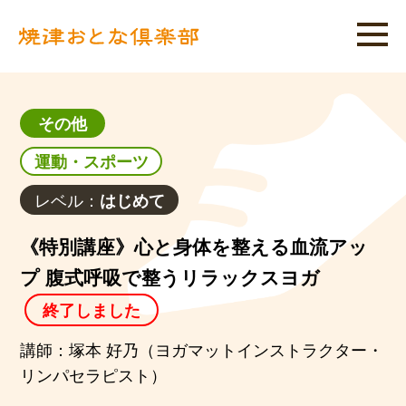
その他
運動・スポーツ
レベル：
はじめて
《特別講座》心と身体を整える血流アッ
プ 腹式呼吸で整うリラックスヨガ
終了しました
講師：塚本 好乃（ヨガマットインストラクター・
リンパセラピスト）