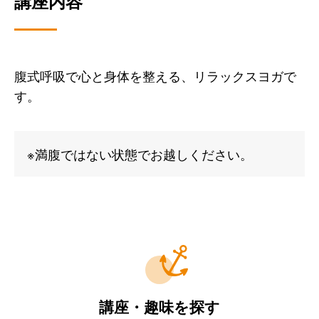
講座内容
腹式呼吸で心と身体を整える、リラックスヨガで
す。
※満腹ではない状態でお越しください。
講座・趣味を探す