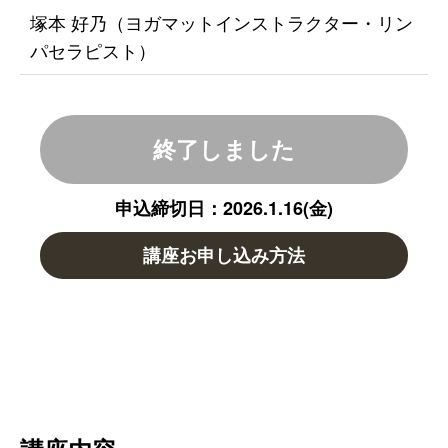
塚本 好乃（ヨガマットインストラクター・リン
パセラピスト）
終了しました
申込締切日：2026.1.16(金)
講座お申し込み方法