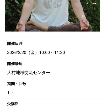
開催日時
2026/2/20（金）10:00～11:30
開催場所
大村地域交流センター
期間・回数
1回
受講料