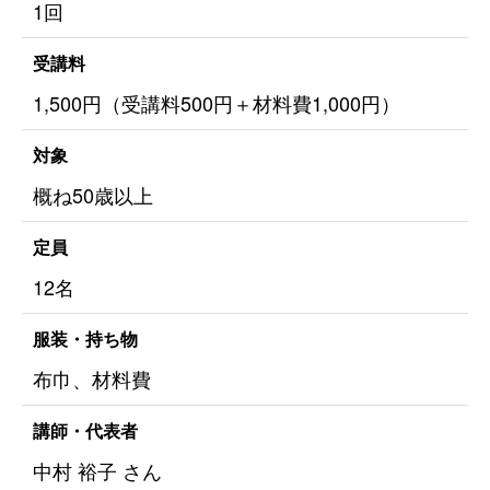
1回
受講料
1,500円（受講料500円＋材料費1,000円）
対象
概ね50歳以上
定員
12名
服装・持ち物
布巾、材料費
講師・代表者
中村 裕子 さん