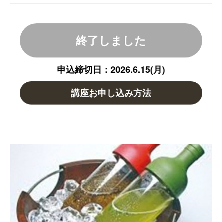
終了しました
申込締切日：2026.6.15(月)
講座お申し込み方法