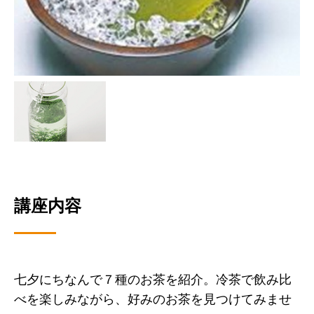
講座内容
七夕にちなんで７種のお茶を紹介。冷茶で飲み比
べを楽しみながら、好みのお茶を見つけてみませ