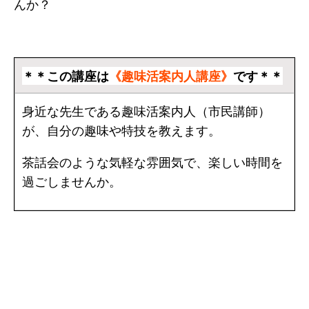
んか？
＊＊この講座は
《趣味活案内人講座》
です＊＊
身近な先生である趣味活案内人（市民講師）
が、自分の趣味や特技を教えます。
茶話会のような気軽な雰囲気で、楽しい時間を
過ごしませんか。