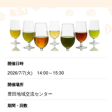
開催日時
2026/7/7(火) 14:00～15:30
開催場所
豊田地域交流センター
期間・回数