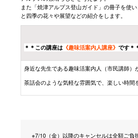
また「焼津アルプス登山ガイド」の冊子を使い
と四季の花々や展望などの紹介をします。
＊＊この講座は
《趣味活案内人講座》
です＊
身近な先生である趣味活案内人（市民講師）
茶話会のような気軽な雰囲気で、楽しい時間
※7/10（金）以降のキャンセルは全額ご