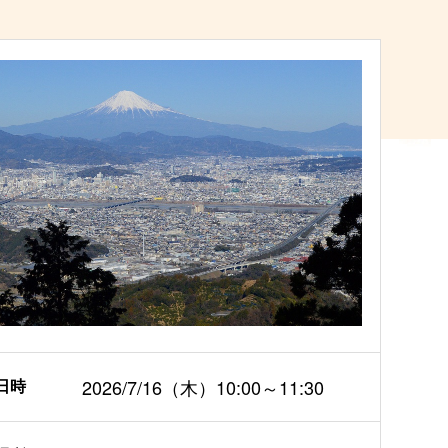
日時
2026/7/16（木）10:00～11:30