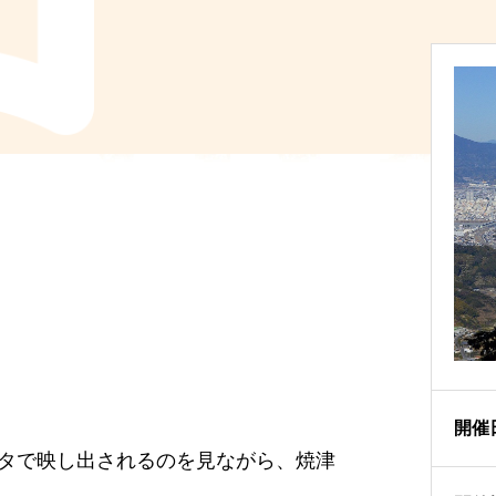
開催
タで映し出されるのを見ながら、焼津