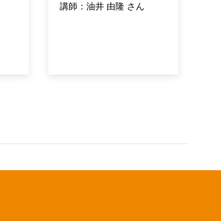
講師：油井 由隆 さん