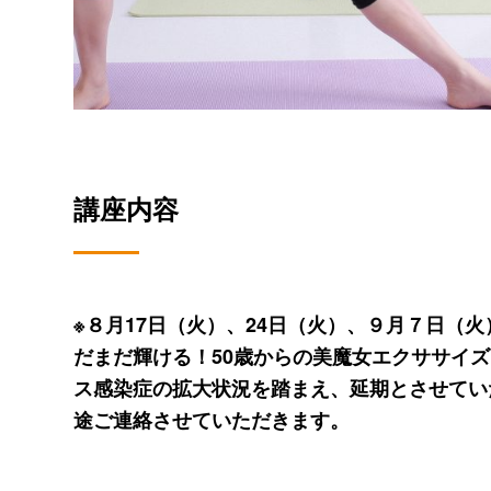
講座内容
※８月17日（火）、24日（火）、９月７日（
だまだ輝ける！50歳からの美魔女エクササイ
ス感染症の拡大状況を踏まえ、延期とさせてい
途ご連絡させていただきます。