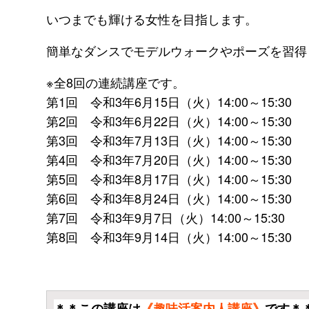
いつまでも輝ける女性を目指します。
簡単なダンスでモデルウォークやポーズを習得
※全8回の連続講座です。
第1回 令和3年6月15日（火）14:00～15:30
第2回 令和3年6月22日（火）14:00～15:30
第3回 令和3年7月13日（火）14:00～15:30
第4回 令和3年7月20日（火）14:00～15:30
第5回 令和3年8月17日（火）14:00～15:30
第6回 令和3年8月24日（火）14:00～15:30
第7回 令和3年9月7日（火）14:00～15:30
第8回 令和3年9月14日（火）14:00～15:30
＊＊この講座は
《趣味活案内人講座》
です＊