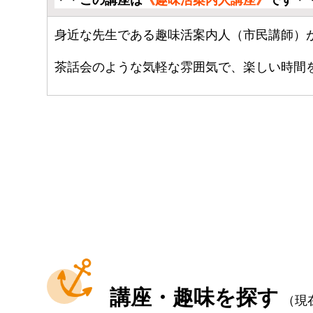
身近な先生である趣味活案内人（市民講師）
茶話会のような気軽な雰囲気で、楽しい時間
講座・趣味を探す
（現