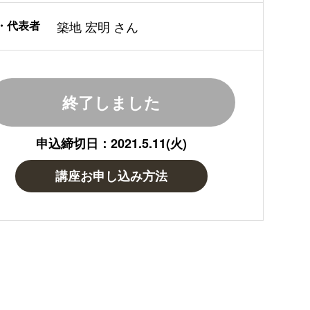
・代表者
築地 宏明 さん
終了しました
申込締切日：2021.5.11(火)
講座お申し込み方法