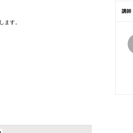
講師
します。
＊