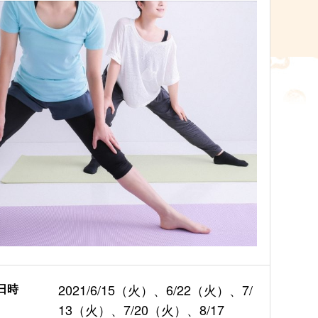
日時
2021/6/15（火）、6/22（火）、7/
13（火）、7/20（火）、8/17