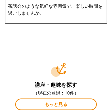
茶話会のような気軽な雰囲気で、楽しい時間を
過ごしませんか。
講座・趣味を探す
（現在の登録：10件）
もっと見る