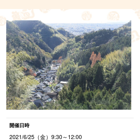
開催日時
2021/6/25（金）9:30～12:00