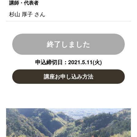
講師・代表者
杉山 厚子 さん
終了しました
申込締切日：2021.5.11(火)
講座お申し込み方法