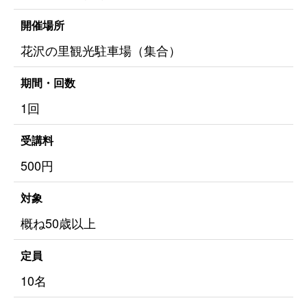
開催場所
花沢の里観光駐車場（集合）
期間・回数
1回
受講料
500円
対象
概ね50歳以上
定員
10名