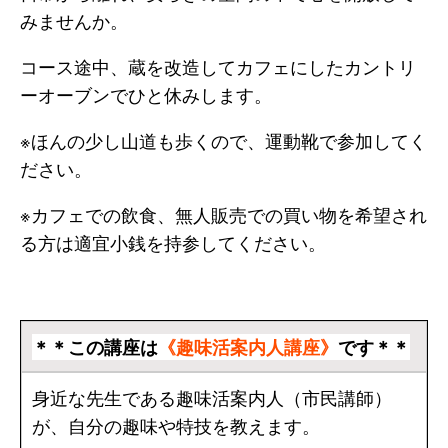
みませんか。
コース途中、蔵を改造してカフェにしたカントリ
ーオーブンでひと休みします。
※ほんの少し山道も歩くので、運動靴で参加してく
ださい。
※カフェでの飲食、無人販売での買い物を希望され
る方は適宜小銭を持参してください。
＊＊この講座は
《趣味活案内人講座》
です＊＊
身近な先生である趣味活案内人（市民講師）
が、自分の趣味や特技を教えます。