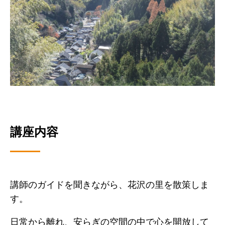
講座内容
講師のガイドを聞きながら、花沢の里を散策しま
す。
日常から離れ、安らぎの空間の中で心を開放して