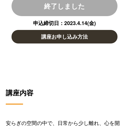
終了しました
申込締切日：2023.4.14(金)
講座お申し込み方法
講座内容
安らぎの空間の中で、日常から少し離れ、心を開