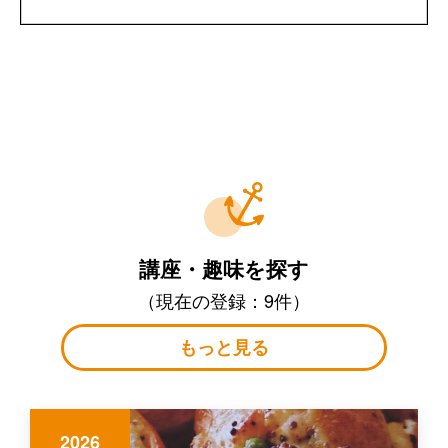
講座・趣味を探す
（現在の登録：9件）
もっと見る
2026