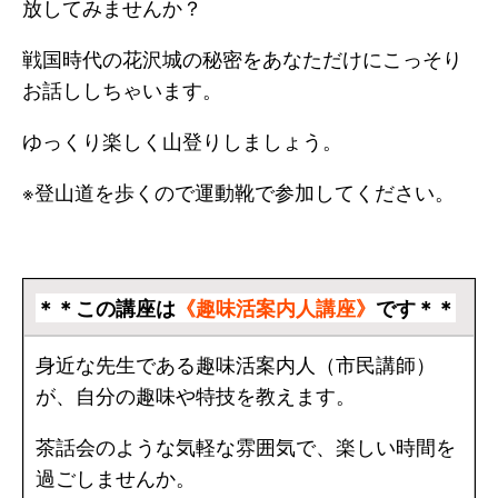
放してみませんか？
戦国時代の花沢城の秘密をあなただけにこっそり
お話ししちゃいます。
ゆっくり楽しく山登りしましょう。
※登山道を歩くので運動靴で参加してください。
＊＊この講座は
《趣味活案内人講座》
です＊＊
身近な先生である趣味活案内人（市民講師）
が、自分の趣味や特技を教えます。
茶話会のような気軽な雰囲気で、楽しい時間を
過ごしませんか。