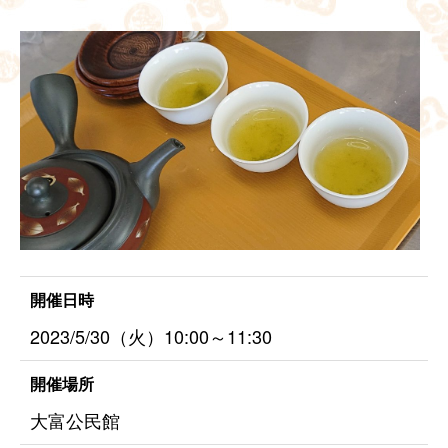
開催日時
2023/5/30（火）10:00～11:30
開催場所
大富公民館