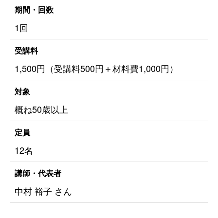
期間・回数
1回
受講料
1,500円（受講料500円＋材料費1,000円）
対象
概ね50歳以上
定員
12名
講師・代表者
中村 裕子 さん