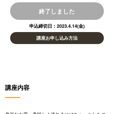
終了しました
申込締切日：2023.4.14(金)
講座お申し込み方法
講座内容