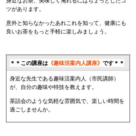
身近なお茶、美味しく淹れるにはちょっとしたコ
ツがあります。
意外と知らなかったあれこれを知って、健康にも
良いお茶をもっと手軽に楽しみましょう。
＊＊この講座は
《趣味活案内人講座》
です＊＊
身近な先生である趣味活案内人（市民講師）
が、自分の趣味や特技を教えます。
茶話会のような気軽な雰囲気で、楽しい時間を
過ごしませんか。