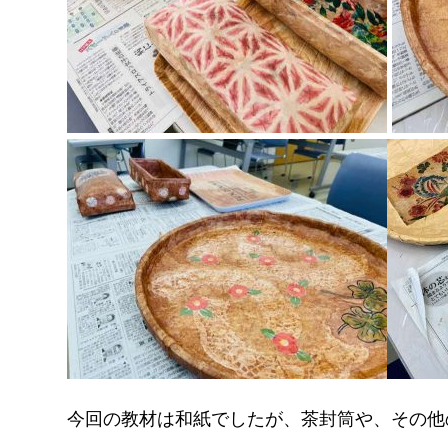
今回の教材は和紙でしたが、茶封筒や、その他