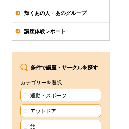
輝くあの人・あのグループ
講座体験レポート
条件で講座・サークルを探す
カテゴリーを選択
運動・スポーツ
アウトドア
旅