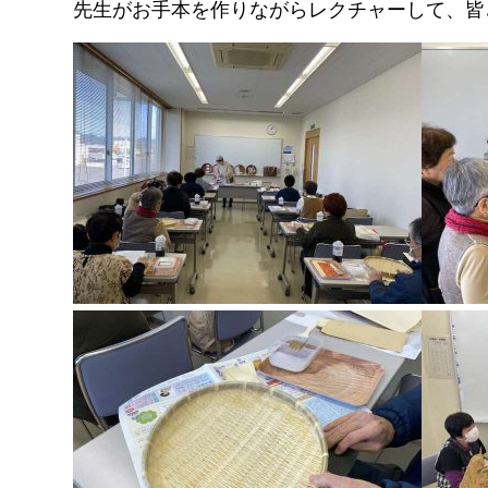
先生がお手本を作りながらレクチャーして、皆