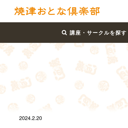
講座・サークルを探す
2024.2.20