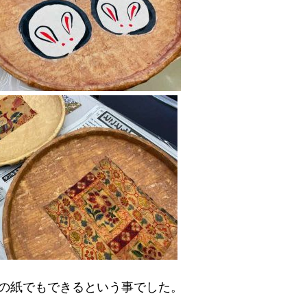
の紙でもできるという事でした。