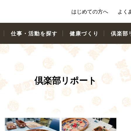
はじめての方へ
よく
仕事・活動を探す
健康づくり
倶楽部
倶楽部リポート