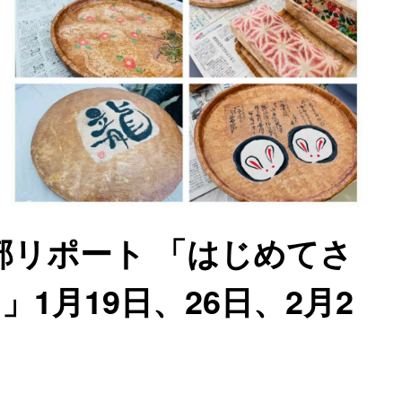
部リポート 「はじめてさ
1月19日、26日、2月2