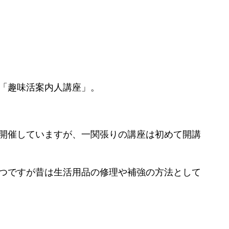
「趣味活案内人講座」。
開催していますが、一関張りの講座は初めて開講
つですが昔は生活用品の修理や補強の方法として