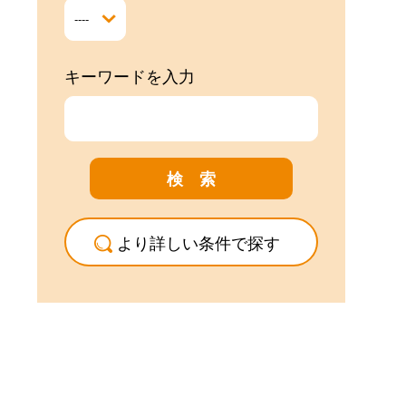
キーワードを入力
より詳しい条件で探す