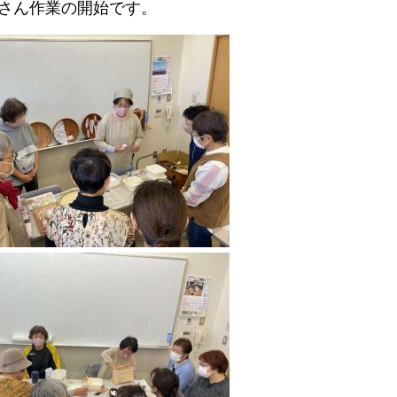
さん作業の開始です。