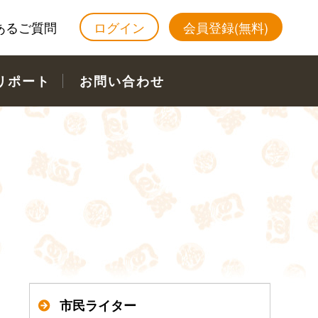
あるご質問
ログイン
会員登録(無料)
リポート
お問い合わせ
市民ライター