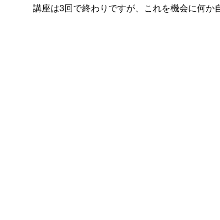
講座は3回で終わりですが、これを機会に何か