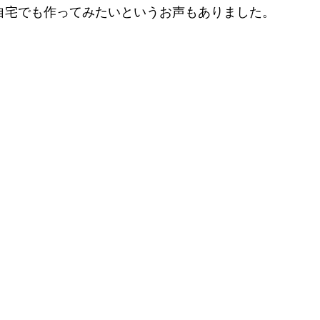
自宅でも作ってみたいというお声もありました。