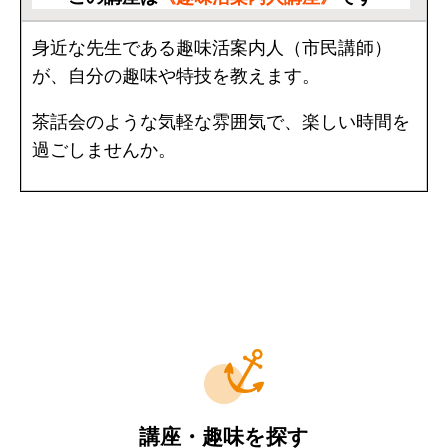
身近な先生である趣味活案内人（市民講師）
が、自分の趣味や特技を教えます。
茶話会のような気軽な雰囲気で、楽しい時間を
過ごしませんか。
講座・趣味を探す