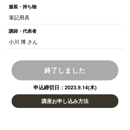
服装・持ち物
筆記用具
講師・代表者
小川 博 さん
終了しました
申込締切日：2023.9.14(木)
講座お申し込み方法