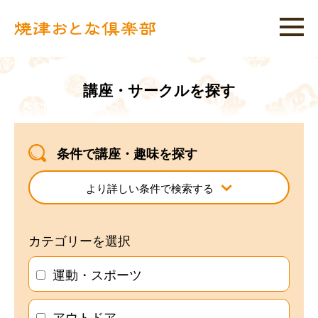
講座・サークルを探す
条件で講座・趣味を探す
より詳しい条件で検索する
カテゴリーを選択
運動・スポーツ
アウトドア