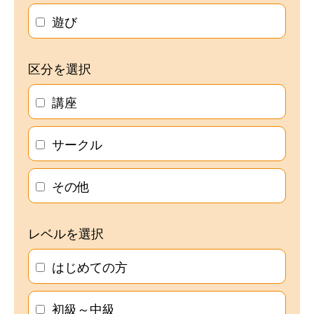
遊び
区分を選択
講座
サークル
その他
レベルを選択
はじめての方
初級～中級