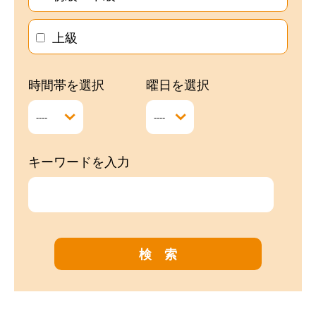
上級
時間帯を選択
曜日を選択
キーワードを入力