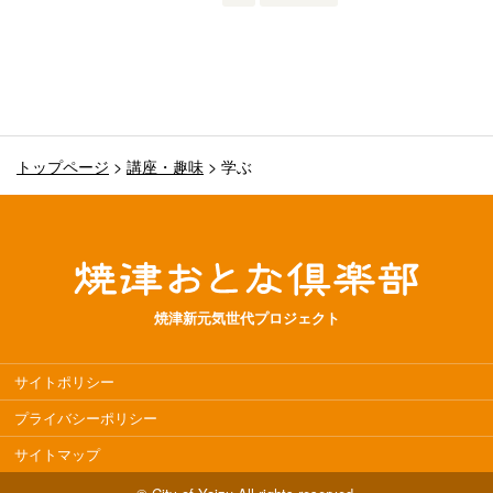
トップページ
>
講座・趣味
>
学ぶ
焼津新元気世代プロジェクト
サイトポリシー
プライバシーポリシー
サイトマップ