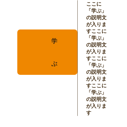
ここに
「学ぶ」
の説明文
が入りま
すここに
「学ぶ」
学
の説明文
が入りま
すここに
ぶ
「学ぶ」
の説明文
が入りま
すここに
「学ぶ」
の説明文
が入りま
す