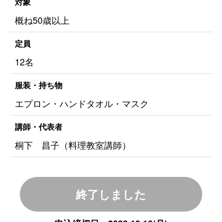
対象
概ね50歳以上
定員
12名
服装・持ち物
エプロン・ハンドタオル・マスク
講師・代表者
桐下 昌子（料理教室講師）
終了しました