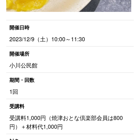
開催日時
2023/12/9（土）10:00～11:30
開催場所
小川公民館
期間・回数
1回
受講料
受講料1,000円（焼津おとな倶楽部会員は800
円）＋材料代1,000円