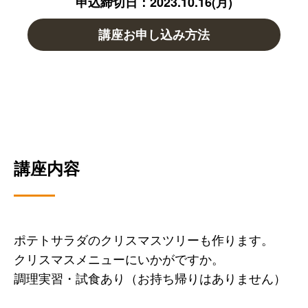
申込締切日：2023.10.16(月)
講座お申し込み方法
講座内容
ポテトサラダのクリスマスツリーも作ります。
クリスマスメニューにいかがですか。
調理実習・試食あり（お持ち帰りはありません）