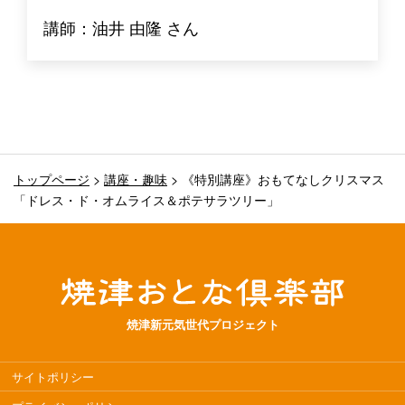
講師：油井 由隆 さん
トップページ
>
講座・趣味
>
《特別講座》おもてなしクリスマス
「ドレス・ド・オムライス＆ポテサラツリー」
焼津新元気世代プロジェクト
サイトポリシー