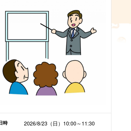
日時
2026/8/23（日）10:00～11:30