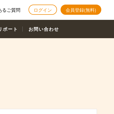
あるご質問
ログイン
会員登録(無料)
リポート
お問い合わせ