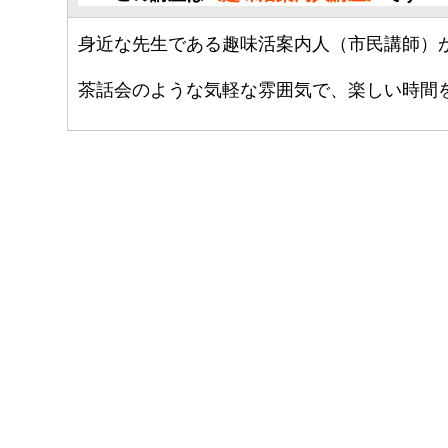
身近な先生である趣味活案内人（市民講師）
茶話会のような気軽な雰囲気で、楽しい時間