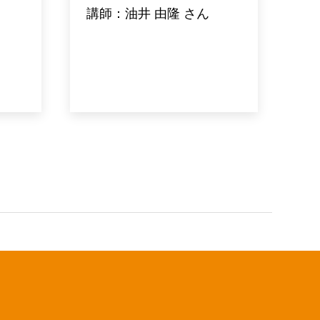
講師：油井 由隆 さん