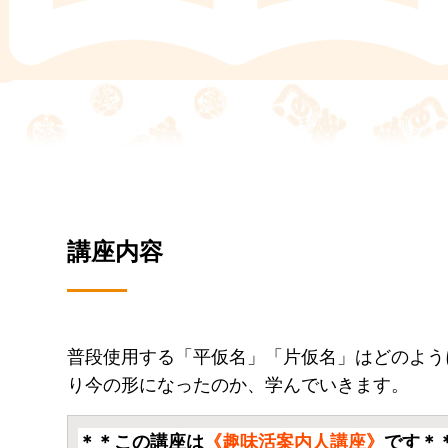
講座内容
普段使用する「平仮名」「片仮名」はどのよう
り今の形になったのか、学んでいきます。
＊＊この講座は
《趣味活案内人講座》
です＊