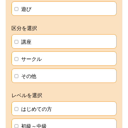
遊び
区分を選択
講座
サークル
その他
レベルを選択
はじめての方
初級～中級