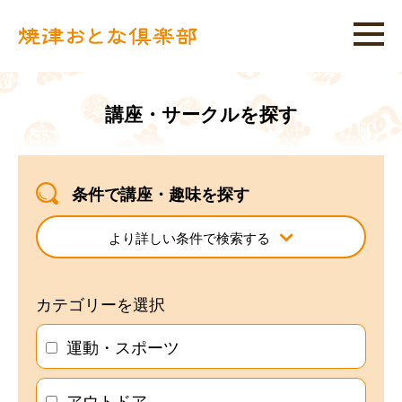
講座・サークルを探す
条件で講座・趣味を探す
より詳しい条件で検索する
カテゴリーを選択
運動・スポーツ
アウトドア