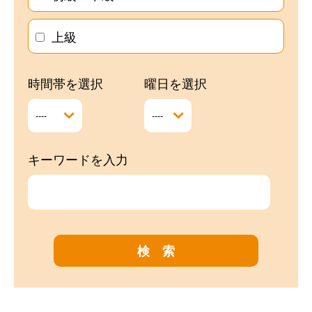
上級
時間帯を選択
曜日を選択
キーワードを入力