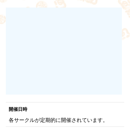
開催日時
各サークルが定期的に開催されています。