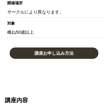
開催場所
サークルにより異なります。
対象
概ね50歳以上
講座お申し込み方法
講座内容