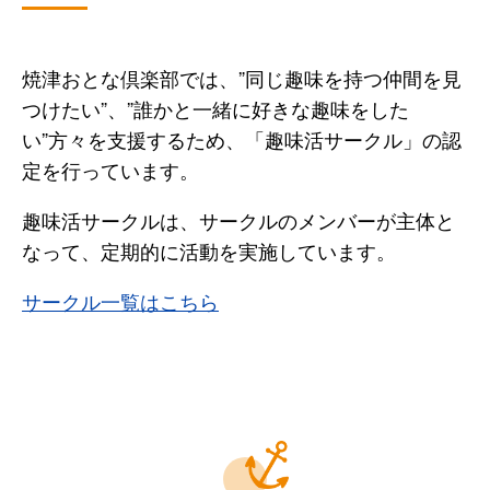
焼津おとな倶楽部では、”同じ趣味を持つ仲間を見
つけたい”、”誰かと一緒に好きな趣味をした
い”方々を支援するため、「趣味活サークル」の認
定を行っています。
趣味活サークルは、サークルのメンバーが主体と
なって、定期的に活動を実施しています。
サークル一覧はこちら