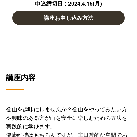
申込締切日：2024.4.15(月)
講座お申し込み方法
講座内容
登山を趣味にしませんか？登山をやってみたい方
や興味のある方が山を安全に楽しむための方法を
実践的に学びます。
健康維持はもちろんですが、非日常的な空間であ