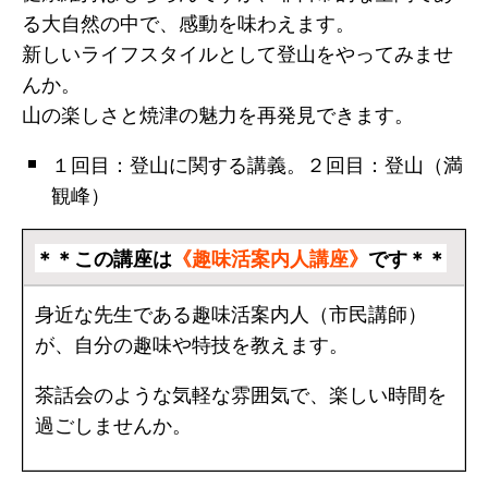
る大自然の中で、感動を味わえます。
新しいライフスタイルとして登山をやってみませ
んか。
山の楽しさと焼津の魅力を再発見できます。
１回目：登山に関する講義。２回目：登山（満
観峰）
＊＊この講座は
《趣味活案内人講座》
です＊＊
身近な先生である趣味活案内人（市民講師）
が、自分の趣味や特技を教えます。
茶話会のような気軽な雰囲気で、楽しい時間を
過ごしませんか。