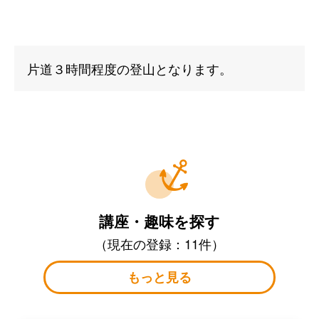
片道３時間程度の登山となります。
講座・趣味を探す
（現在の登録：11件）
もっと見る