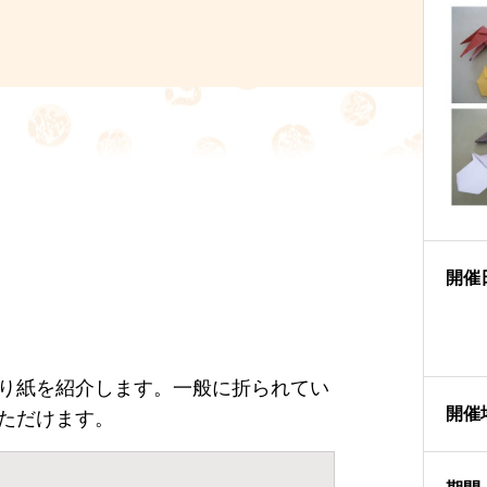
開催
り紙を紹介します。一般に折られてい
開催
ただけます。