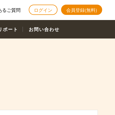
あるご質問
ログイン
会員登録(無料)
リポート
お問い合わせ