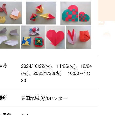
日時
2024/10/22(火)、11/26(火)、12/24
(火)、2025/1/28(火) 10:00～11:
30
場所
豊田地域交流センター