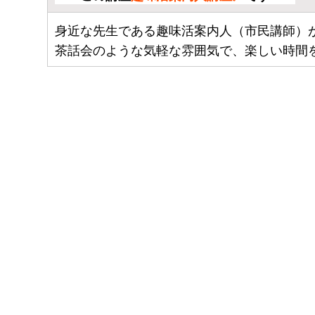
身近な先生である趣味活案内人（市民講師）
茶話会のような気軽な雰囲気で、楽しい時間