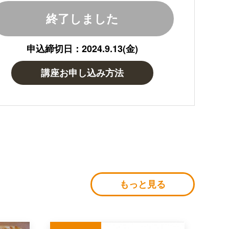
終了しました
申込締切日：2024.9.13(金)
講座お申し込み方法
もっと見る