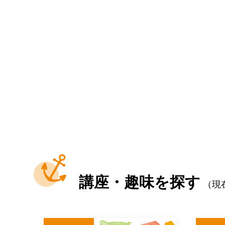
講座・趣味を探す
（現