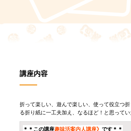
講座内容
折って楽しい、遊んで楽しい、使って役立つ折
る折り紙に一工夫加え、なるほど！と思ってい
＊＊この講座
趣味活案内人講座》
です＊＊