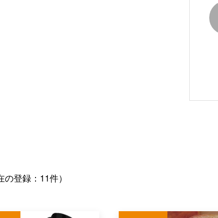
在の登録：11件）