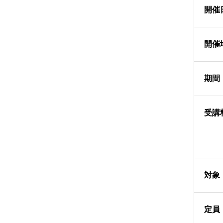
開催
開催
期間
受講
対象
定員