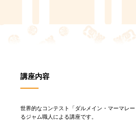
講座内容
世界的なコンテスト「ダルメイン・マーマレー
るジャム職人による講座です。