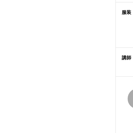
服装
講師