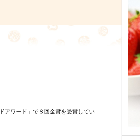
ドアワード」で８回金賞を受賞してい