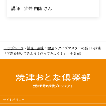
講師：油井 由隆 さん
トップページ
>
講座・趣味
>
学ぶ
>
クイズマスターの脳トレ講座
「問題を解いてみよう！作ってみよう！」（全３回）
焼津新元気世代プロジェクト
サイトポリシー