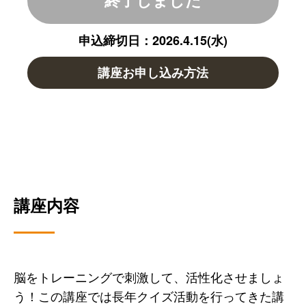
終了しました
申込締切日：2026.4.15(水)
講座お申し込み方法
講座内容
脳をトレーニングで刺激して、活性化させましょ
う！この講座では長年クイズ活動を行ってきた講