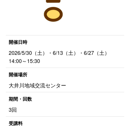
開催日時
2026/5/30（土）・6/13（土）・6/27（土）
14:00～15:30
開催場所
大井川地域交流センター
期間・回数
3回
受講料