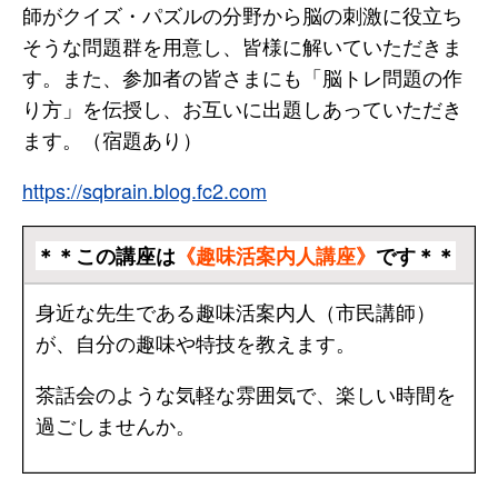
師がクイズ・パズルの分野から脳の刺激に役立ち
そうな問題群を用意し、皆様に解いていただきま
す。また、参加者の皆さまにも「脳トレ問題の作
り方」を伝授し、お互いに出題しあっていただき
ます。（宿題あり）
https://sqbrain.blog.fc2.com
＊＊この講座は
《趣味活案内人講座》
です＊＊
身近な先生である趣味活案内人（市民講師）
が、自分の趣味や特技を教えます。
茶話会のような気軽な雰囲気で、楽しい時間を
過ごしませんか。