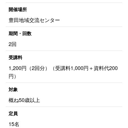
開催場所
豊田地域交流センター
期間・回数
2回
受講料
1,200円（2回分）（受講料1,000円＋資料代200
円）
対象
概ね50歳以上
定員
15名