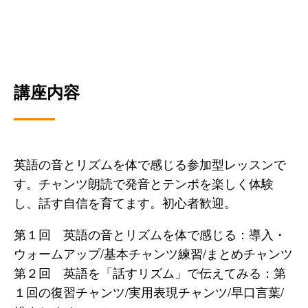
講座内容
英語の音とリズムを体で感じる参加型レッスンで
す。チャンツ朗読で発音とテンポを楽しく体験
し、話す自信を育てます。初心者歓迎。
第１回 英語の音とリズムを体で感じる：導入・
ウォームアップ/基本チャンツ練習/まとめチャンツ
第２回 英語を「話すリズム」で伝えてみる：第
１回の復習チャンツ/実用表現チャンツ/早口言葉/