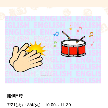
開催日時
7/21(火)・8/4(火) 10:00～11:30