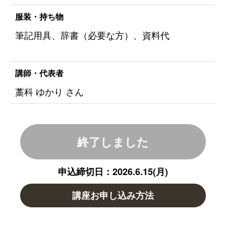
服装・持ち物
筆記用具、辞書（必要な方）、資料代
講師・代表者
藁科 ゆかり さん
終了しました
申込締切日：2026.6.15(月)
講座お申し込み方法