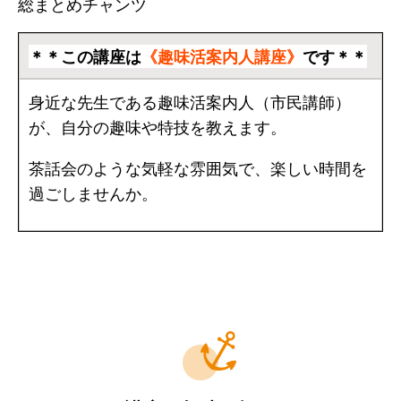
総まとめチャンツ
＊＊この講座は
《趣味活案内人講座》
です＊＊
身近な先生である趣味活案内人（市民講師）
が、自分の趣味や特技を教えます。
茶話会のような気軽な雰囲気で、楽しい時間を
過ごしませんか。