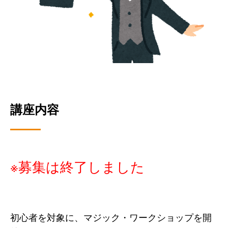
講座内容
※募集は終了しました
初心者を対象に、マジック・ワークショップを開