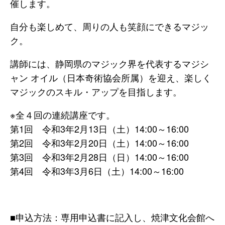
催します。
自分も楽しめて、周りの人も笑顔にできるマジッ
ク。
講師には、静岡県のマジック界を代表するマジシ
ャン オイル（日本奇術協会所属）を迎え、楽しく
マジックのスキル・アップを目指します。
※全４回の連続講座です。
第1回 令和3年2月13日（土）14:00～16:00
第2回 令和3年2月20日（土）14:00～16:00
第3回 令和3年2月28日（日）14:00～16:00
第4回 令和3年3月6日（土）14:00～16:00
■申込方法：専用申込書に記入し、焼津文化会館へ