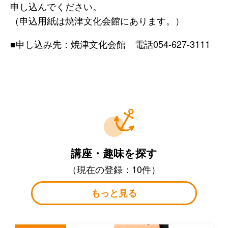
申し込んでください。
（申込用紙は焼津文化会館にあります。）
■申し込み先：焼津文化会館 電話054-627-3111
講座・趣味を探す
（現在の登録：10件）
もっと見る