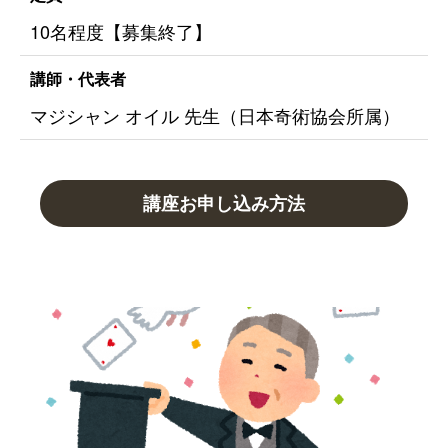
10名程度【募集終了】
講師・代表者
マジシャン オイル 先生（日本奇術協会所属）
講座お申し込み方法