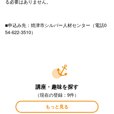
る必要はありません。
■申込み先：焼津市シルバー人材センター（電話0
54-622-3510）
講座・趣味を探す
（現在の登録：9件）
もっと見る