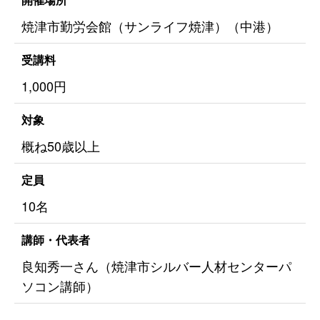
焼津市勤労会館（サンライフ焼津）（中港）
受講料
1,000円
対象
概ね50歳以上
定員
10名
講師・代表者
良知秀一さん（焼津市シルバー人材センターパ
ソコン講師）