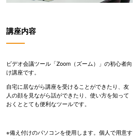
講座内容
ビデオ会議ツール「Zoom（ズーム）」の初心者向
け講座です。
自宅に居ながら講座を受けることができたり、友
人の顔を見ながら話ができたり、使い方を知って
おくととても便利なツールです。
※備え付けのパソコンを使用します。個人で用意す