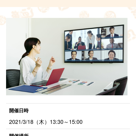
開催日時
2021/3/18（木）13:30～15:00
開催場所