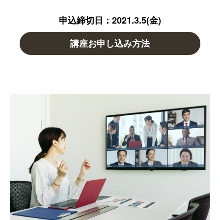
申込締切日：2021.3.5(金)
講座お申し込み方法