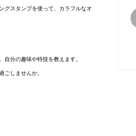
ングスタンプを使って、カラフルなオ
、自分の趣味や特技を教えます。
過ごしませんか。