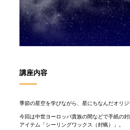
講座内容
季節の星空を学びながら、星にちなんだオリジ
今回は中世ヨーロッパ貴族の間などで手紙の封
アイテム「シーリングワックス（封蝋）」。