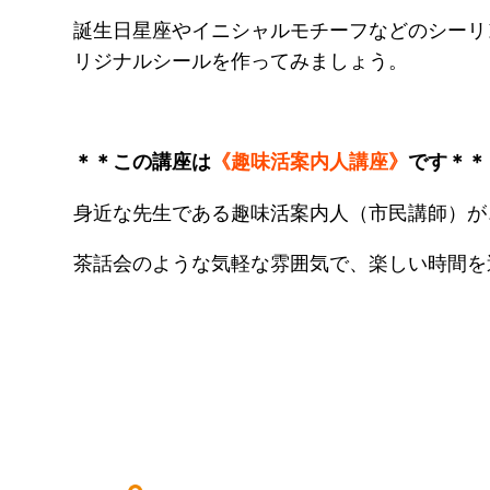
誕生日星座やイニシャルモチーフなどのシーリ
リジナルシールを作ってみましょう。
＊＊この講座は
《趣味活案内人講座》
です＊＊
身近な先生である趣味活案内人（市民講師）が
茶話会のような気軽な雰囲気で、楽しい時間を