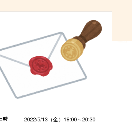
日時
2022/5/13（金）19:00～20:30