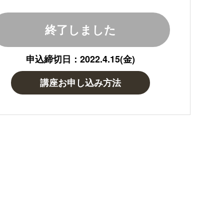
終了しました
申込締切日：2022.4.15(金)
講座お申し込み方法