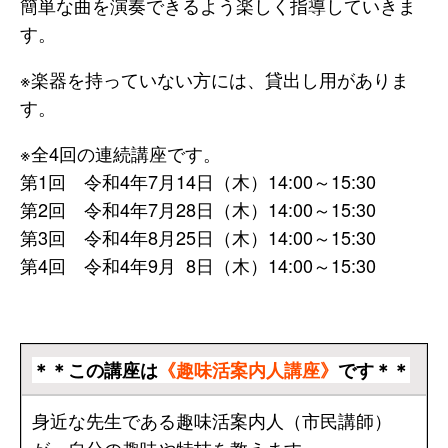
簡単な曲を演奏できるよう楽しく指導していきま
す。
※楽器を持っていない方には、貸出し用がありま
す。
※全4回の連続講座です。
第1回 令和4年7月14日（木）14:00～15:30
第2回 令和4年7月28日（木）14:00～15:30
第3回 令和4年8月25日（木）14:00～15:30
第4回 令和4年9月 8日（木）14:00～15:30
＊＊この講座は
《趣味活案内人講座》
です＊＊
身近な先生である趣味活案内人（市民講師）