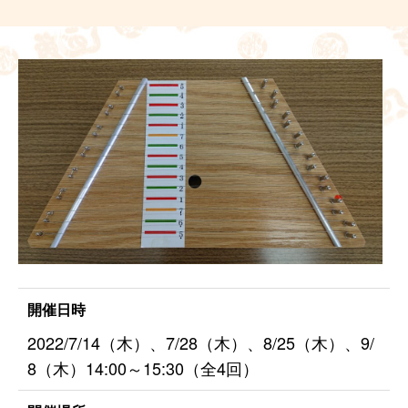
開催日時
2022/7/14（木）、7/28（木）、8/25（木）、9/
8（木）14:00～15:30（全4回）