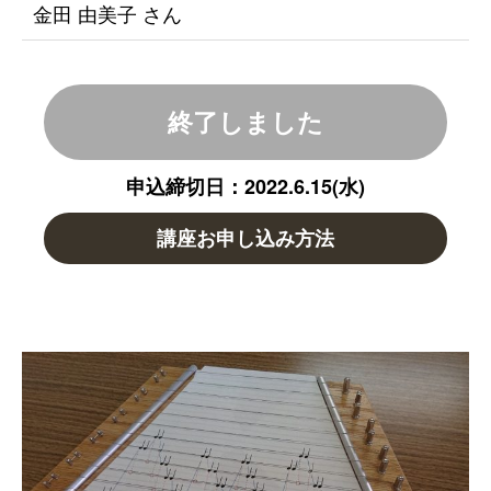
金田 由美子 さん
終了しました
申込締切日：2022.6.15(水)
講座お申し込み方法