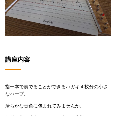
講座内容
指一本で奏でることができるハガキ４枚分の小さ
なハープ。
清らかな音色に包まれてみませんか。