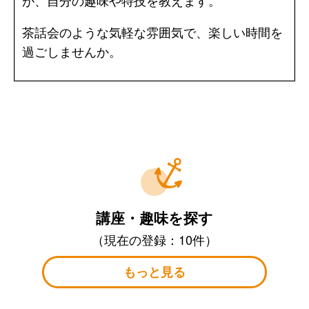
が、自分の趣味や特技を教えます。
茶話会のような気軽な雰囲気で、楽しい時間を
過ごしませんか。
講座・趣味を探す
（現在の登録：10件）
もっと見る