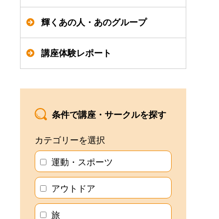
輝くあの人・あのグループ
講座体験レポート
条件で講座・サークルを探す
カテゴリーを選択
運動・スポーツ
アウトドア
旅