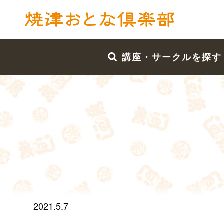
講座・サークルを探す
2021.5.7