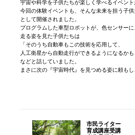
宇宙や科学を子供たちが楽しく学べるイベント
今回の体験イベントも、そんな未来を担う子供
として開催されました。
プログラムした車型ロボットが、色センサーに
走る姿を見た子供たちは
「そのうち自動車もこの技術を応用して、
人工衛星から自動走行ができるようになるかも
などと話していました。
まさに次の『宇宙時代』を見つめる姿に頼もし
市民ライター
育成講座受講