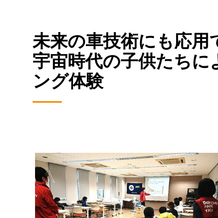
未来の車技術にも応用
宇宙時代の子供たちに
ング体験