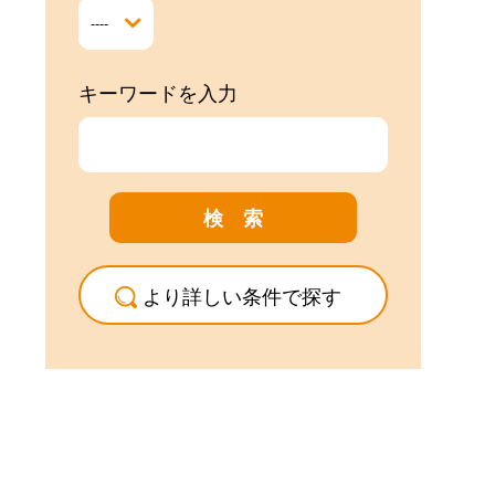
キーワードを入力
より詳しい条件で探す