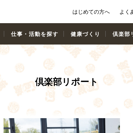
はじめての方へ
よく
仕事・活動を探す
健康づくり
倶楽部
倶楽部リポート