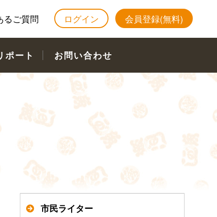
あるご質問
ログイン
会員登録(無料)
リポート
お問い合わせ
市民ライター