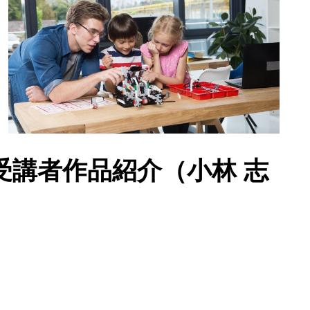
受講者作品紹介（小林 志