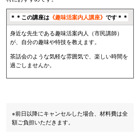
＊＊この講座は
《趣味活案内人講座》
です＊＊
身近な先生である趣味活案内人（市民講師）
が、自分の趣味や特技を教えます。
茶話会のような気軽な雰囲気で、楽しい時間を
過ごしませんか。
※前日以降にキャンセルした場合、材料費は全
額ご負担いただきます。