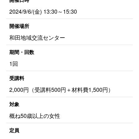
2024/9/6/(金) 13:30～15:30
開催場所
和田地域交流センター
期間・回数
1回
受講料
2,000円（受講料500円＋材料費1,500円）
対象
概ね50歳以上の女性
定員