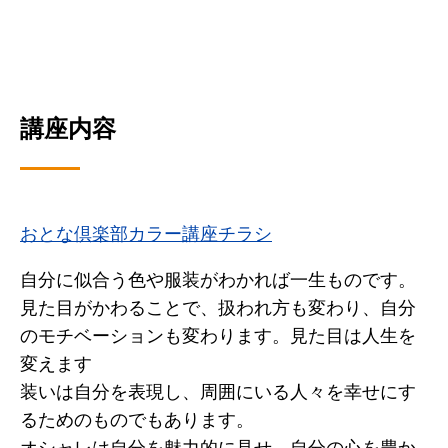
講座内容
おとな倶楽部カラー講座チラシ
自分に似合う色や服装がわかれば一生ものです。
見た目がかわることで、扱われ方も変わり、自分
のモチベーションも変わります。見た目は人生を
変えます
装いは自分を表現し、周囲にいる人々を幸せにす
るためのものでもあります。
オシャレは自分を魅力的に見せ、自分の心を豊か