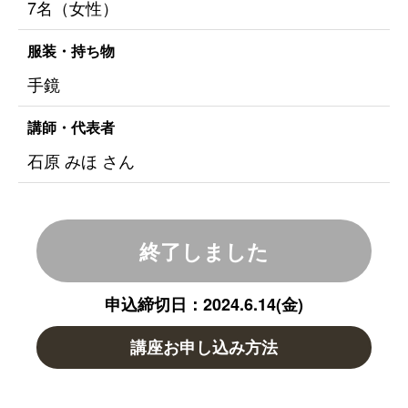
7名（女性）
服装・持ち物
手鏡
講師・代表者
石原 みほ さん
終了しました
申込締切日：2024.6.14(金)
講座お申し込み方法